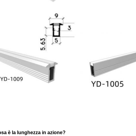
sa è la lunghezza in azione?