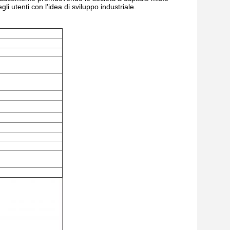
li utenti con l'idea di sviluppo industriale.