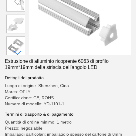
Estrusione di alluminio ricoprente 6063 di profilo
19mm*19mm della striscia dell'angolo LED
Dettagli del prodotto
Luogo di origine: Shenzhen, Cina
Marca: OFLY
Certificazione: CE, ROHS
Numero di modello: YD-1101-1
Termini di trasporto & di pagamento
Quantità di ordine minimo: 1 metro
Prezzo: negoziabile
Imballaggi particolari: imballaggio spesso del cartone di 8mm