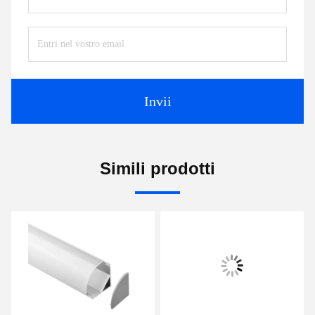
Invii
Simili prodotti