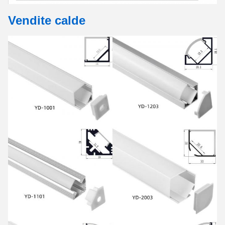
Vendite calde