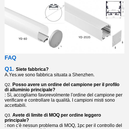
FAQ
Q1.
Siete fabbrica?
A.Yes.we sono fabbrica situata a Shenzhen.
Posso avere un ordine del campione per il profilo
Q2.
di alluminio principale?
: Sì, accogliamo favorevolmente l'ordine del campione per
verificare e controllare la qualità. I campioni misti sono
accettabili.
Avete di limite di MOQ per ordine leggero
Q3.
principale?
: non c'è nessun problema di MOQ, 1pc per il controllo del