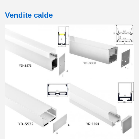
Vendite calde