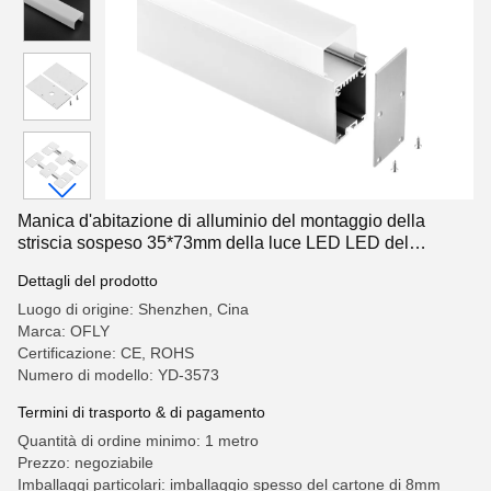
Manica d'abitazione di alluminio del montaggio della
striscia sospeso 35*73mm della luce LED LED del
pendente
Dettagli del prodotto
Luogo di origine: Shenzhen, Cina
Marca: OFLY
Certificazione: CE, ROHS
Numero di modello: YD-3573
Termini di trasporto & di pagamento
Quantità di ordine minimo: 1 metro
Prezzo: negoziabile
Imballaggi particolari: imballaggio spesso del cartone di 8mm