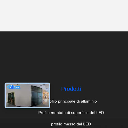
Prodotti
Profilo principale di alluminio
Profilo montato di superficie del LED
profilo messo del LED