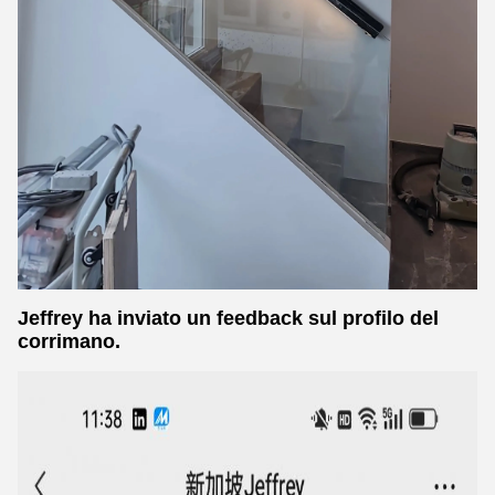
Jeffrey ha inviato un feedback sul profilo del
corrimano.