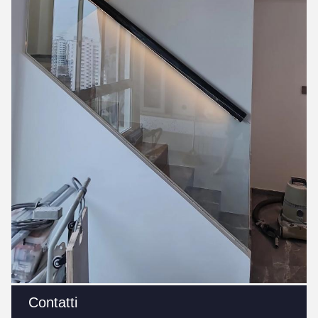
Contatti