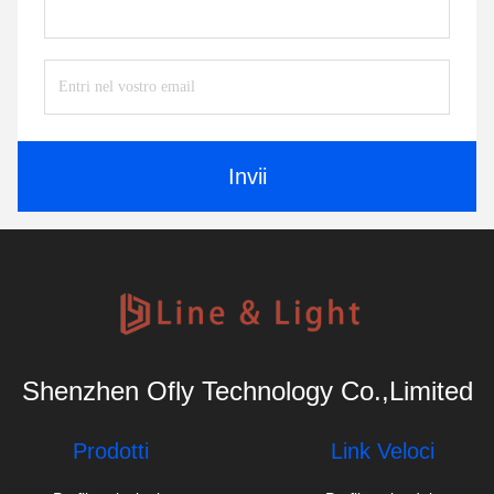
Invii
Shenzhen Ofly Technology Co.,Limited
Prodotti
Link Veloci